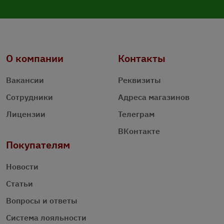
О компании
Контакты
Вакансии
Реквизиты
Сотрудники
Адреса магазинов
Лицензии
Телеграм
ВКонтакте
Покупателям
Новости
Статьи
Вопросы и ответы
Система лояльности