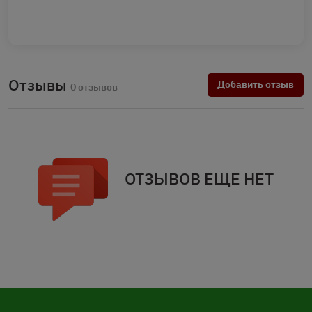
Отзывы
Добавить отзыв
0 отзывов
ОТЗЫВОВ ЕЩЕ НЕТ