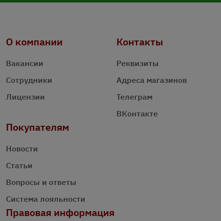
О компании
Контакты
Вакансии
Реквизиты
Сотрудники
Адреса магазинов
Лицензии
Телеграм
ВКонтакте
Покупателям
Новости
Статьи
Вопросы и ответы
Система лояльности
Правовая информация