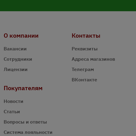
О компании
Контакты
Вакансии
Реквизиты
Сотрудники
Адреса магазинов
Лицензии
Телеграм
ВКонтакте
Покупателям
Новости
Статьи
Вопросы и ответы
Система лояльности