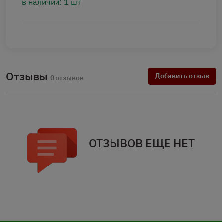
в наличии: 1 шт
Отзывы
Добавить отзыв
0 отзывов
ОТЗЫВОВ ЕЩЕ НЕТ