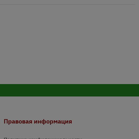
Правовая информация