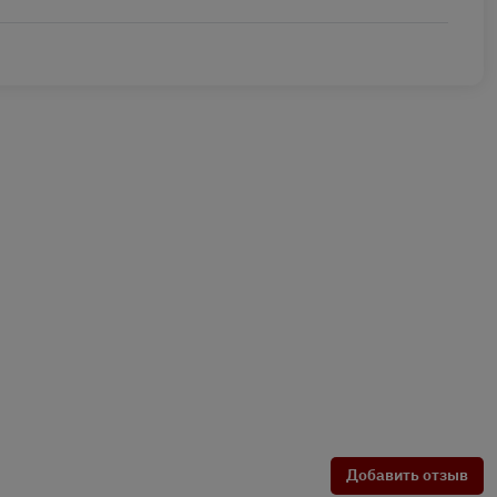
Добавить отзыв