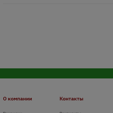
О компании
Контакты