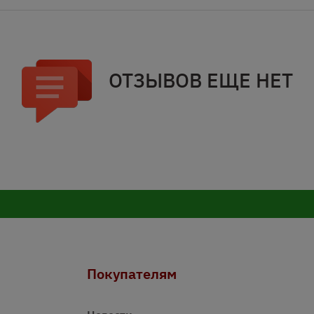
ОТЗЫВОВ ЕЩЕ НЕТ
Покупателям