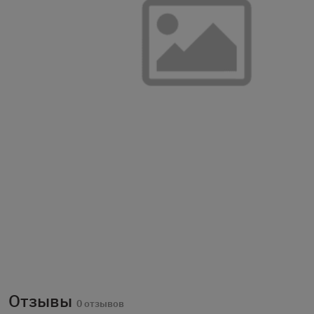
Отзывы
0 отзывов