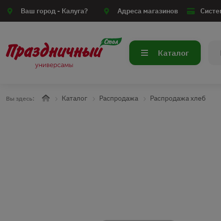
Ваш город -
Калуга?
Адреса магазинов
Систе
Каталог
Каталог
Распродажа
Распродажа хлеб
Вы здесь: