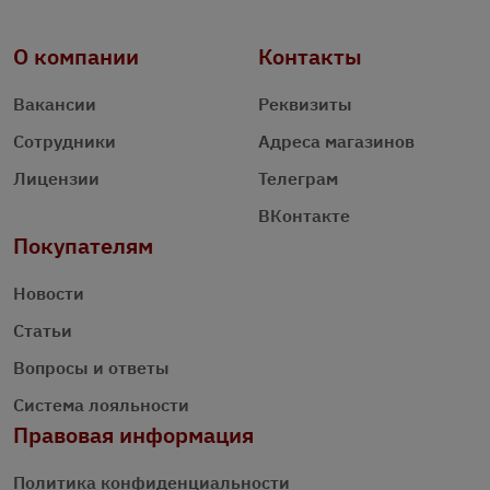
О компании
Контакты
Вакансии
Реквизиты
Сотрудники
Адреса магазинов
Лицензии
Телеграм
ВКонтакте
Покупателям
Новости
Статьи
Вопросы и ответы
Система лояльности
Правовая информация
Политика конфиденциальности