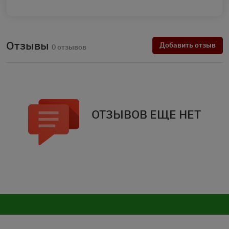
Отзывы
Добавить отзыв
0 отзывов
ОТЗЫВОВ ЕЩЕ НЕТ