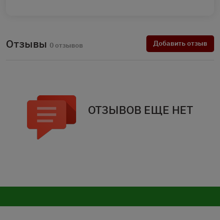
Отзывы
Добавить отзыв
0 отзывов
ОТЗЫВОВ ЕЩЕ НЕТ