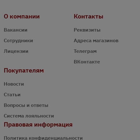
О компании
Контакты
Вакансии
Реквизиты
Сотрудники
Адреса магазинов
Лицензии
Телеграм
ВКонтакте
Покупателям
Новости
Статьи
Вопросы и ответы
Система лояльности
Правовая информация
Политика конфиденциальности