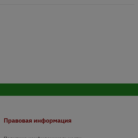
Правовая информация