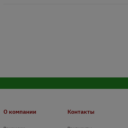
О компании
Контакты