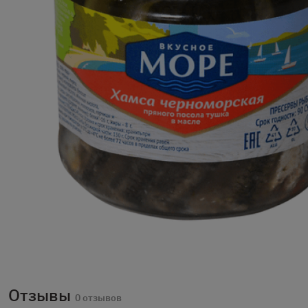
Отзывы
0 отзывов