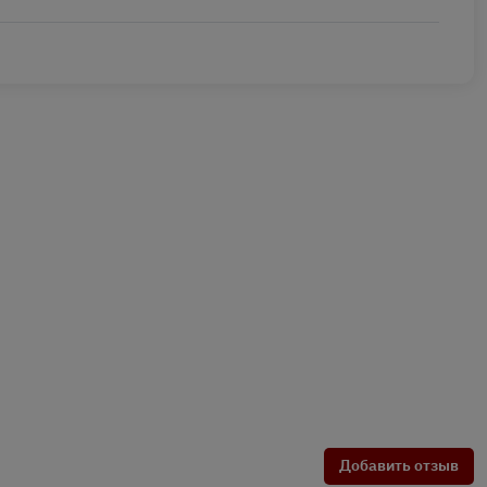
Добавить отзыв