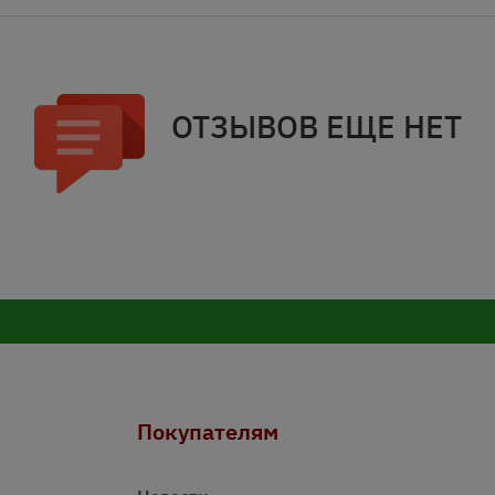
ОТЗЫВОВ ЕЩЕ НЕТ
Покупателям