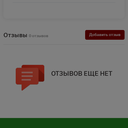
Отзывы
Добавить отзыв
0 отзывов
ОТЗЫВОВ ЕЩЕ НЕТ