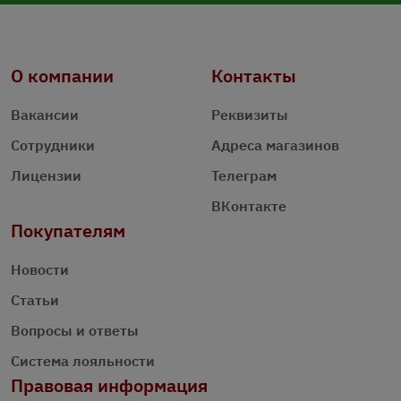
О компании
Контакты
Вакансии
Реквизиты
Сотрудники
Адреса магазинов
Лицензии
Телеграм
ВКонтакте
Покупателям
Новости
Статьи
Вопросы и ответы
Система лояльности
Правовая информация