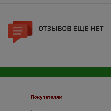
ОТЗЫВОВ ЕЩЕ НЕТ
Покупателям