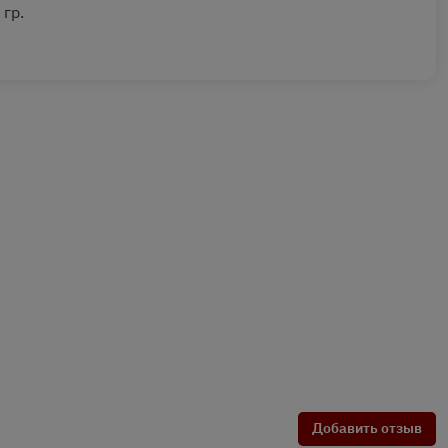
 гр.
Добавить отзыв