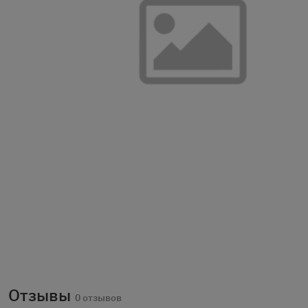
Отзывы
0 отзывов