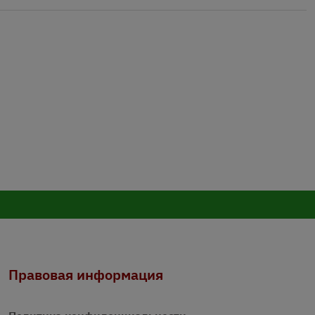
Правовая информация