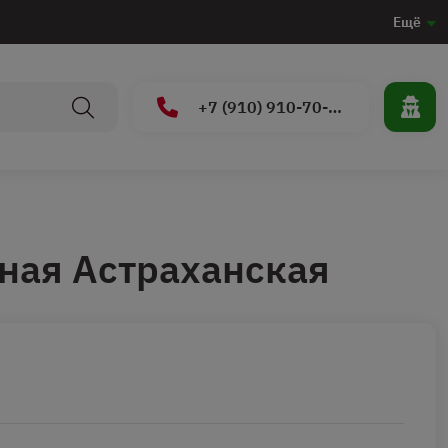
Ещё
+7 (910) 910-70-15
ная Астраханская