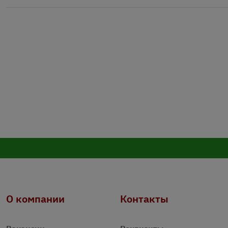
О компании
Контакты