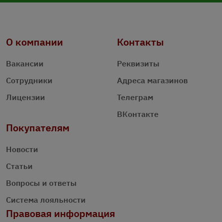
О компании
Контакты
Вакансии
Реквизиты
Сотрудники
Адреса магазинов
Лицензии
Телеграм
ВКонтакте
Покупателям
Новости
Статьи
Вопросы и ответы
Система лояльности
Правовая информация