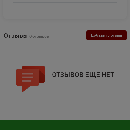
Отзывы
Добавить отзыв
0 отзывов
ОТЗЫВОВ ЕЩЕ НЕТ