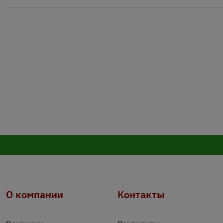
О компании
Контакты