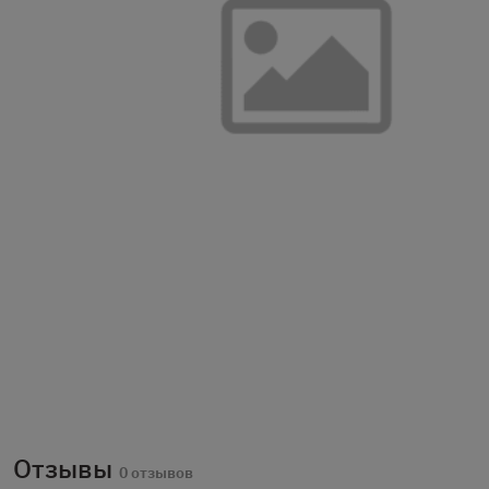
Отзывы
0 отзывов