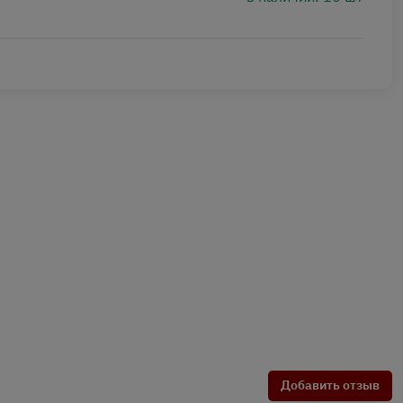
Добавить отзыв