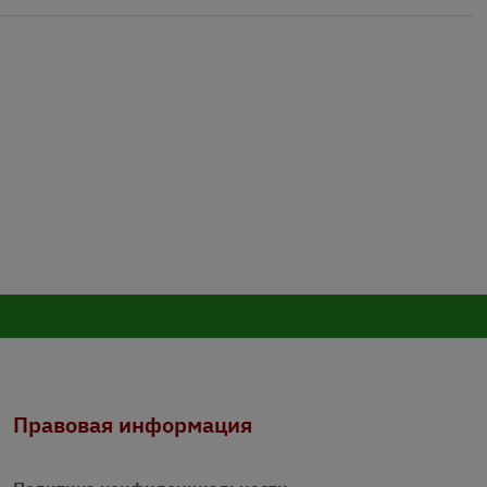
Правовая информация