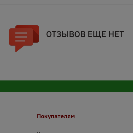
ОТЗЫВОВ ЕЩЕ НЕТ
Покупателям