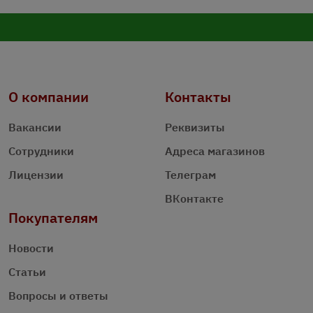
О компании
Контакты
Вакансии
Реквизиты
Сотрудники
Адреса магазинов
Лицензии
Телеграм
ВКонтакте
Покупателям
Новости
Статьи
Вопросы и ответы