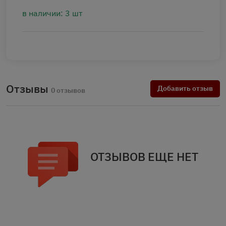
в наличии: 3 шт
Отзывы
Добавить отзыв
0 отзывов
ОТЗЫВОВ ЕЩЕ НЕТ