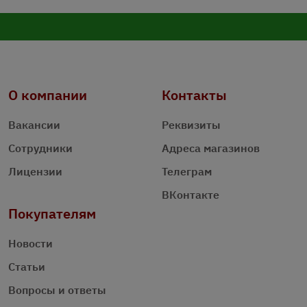
О компании
Контакты
Вакансии
Реквизиты
Сотрудники
Адреса магазинов
Лицензии
Телеграм
ВКонтакте
Покупателям
Новости
Статьи
Вопросы и ответы