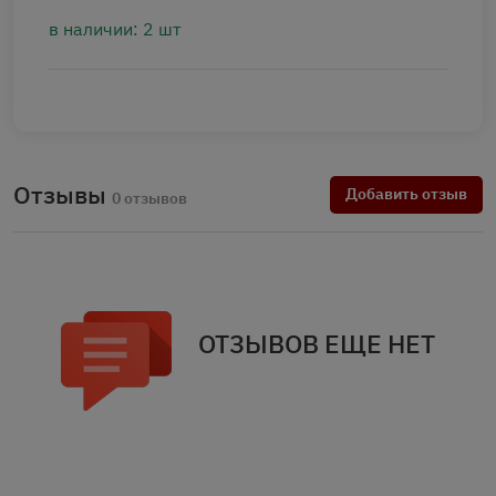
в наличии: 2 шт
Отзывы
Добавить отзыв
0 отзывов
ОТЗЫВОВ ЕЩЕ НЕТ