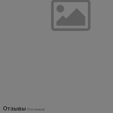
Отзывы
0 отзывов