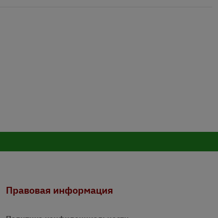
Правовая информация