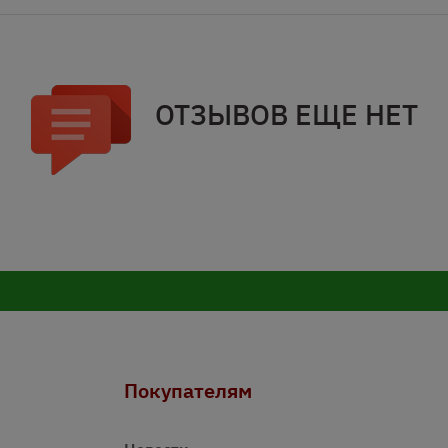
ОТЗЫВОВ ЕЩЕ НЕТ
Покупателям