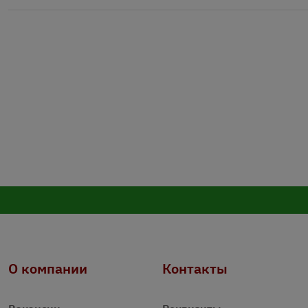
О компании
Контакты