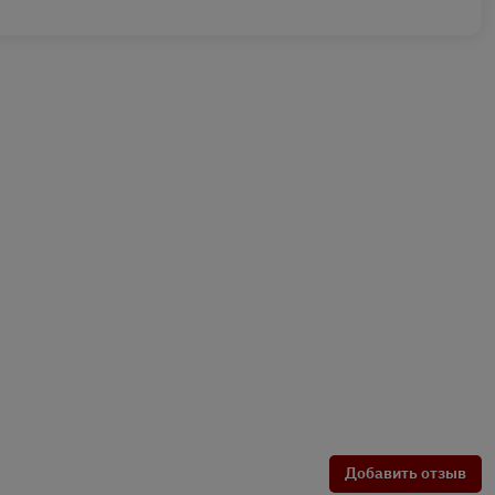
Добавить отзыв