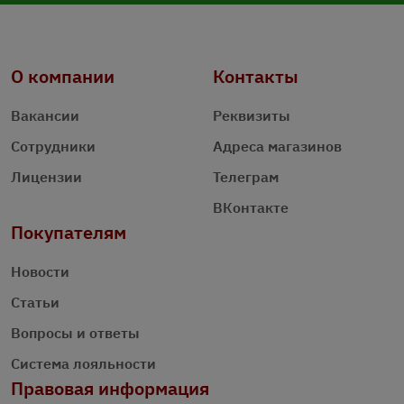
О компании
Контакты
Вакансии
Реквизиты
Сотрудники
Адреса магазинов
Лицензии
Телеграм
ВКонтакте
Покупателям
Новости
Статьи
Вопросы и ответы
Система лояльности
Правовая информация