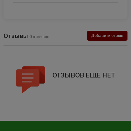
Отзывы
Добавить отзыв
0 отзывов
ОТЗЫВОВ ЕЩЕ НЕТ