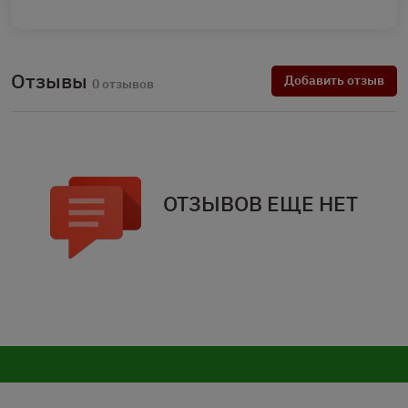
Отзывы
Добавить отзыв
0 отзывов
ОТЗЫВОВ ЕЩЕ НЕТ