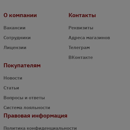
О компании
Контакты
Вакансии
Реквизиты
Сотрудники
Адреса магазинов
Лицензии
Телеграм
ВКонтакте
Покупателям
Новости
Статьи
Вопросы и ответы
Система лояльности
Правовая информация
Политика конфиденциальности