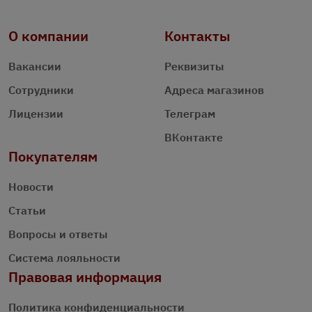
О компании
Контакты
Вакансии
Реквизиты
Сотрудники
Адреса магазинов
Лицензии
Телеграм
ВКонтакте
Покупателям
Новости
Статьи
Вопросы и ответы
Система лояльности
Правовая информация
Политика конфиденциальности