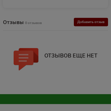
Отзывы
Добавить отзыв
0 отзывов
ОТЗЫВОВ ЕЩЕ НЕТ