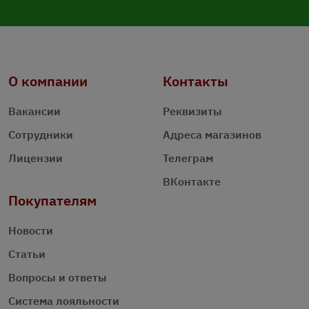
О компании
Контакты
Вакансии
Реквизиты
Сотрудники
Адреса магазинов
Лицензии
Телеграм
ВКонтакте
Покупателям
Новости
Статьи
Вопросы и ответы
Система лояльности