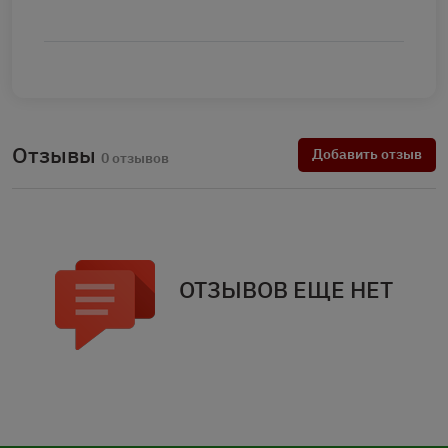
Отзывы
Добавить отзыв
0 отзывов
ОТЗЫВОВ ЕЩЕ НЕТ