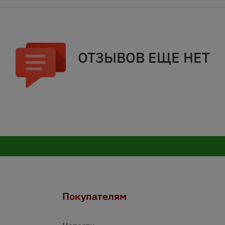
ОТЗЫВОВ ЕЩЕ НЕТ
Покупателям