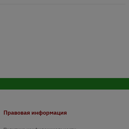
Правовая информация