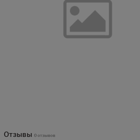
Отзывы
0 отзывов