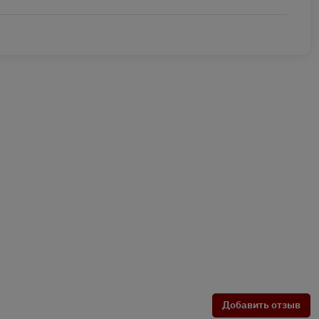
Добавить отзыв