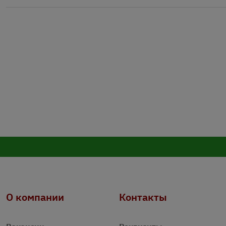
О компании
Контакты