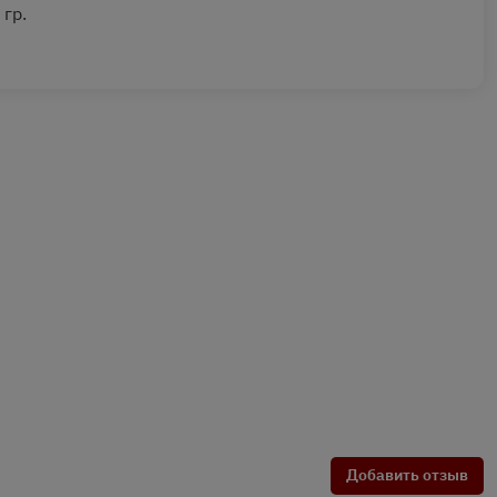
 гр.
Добавить отзыв