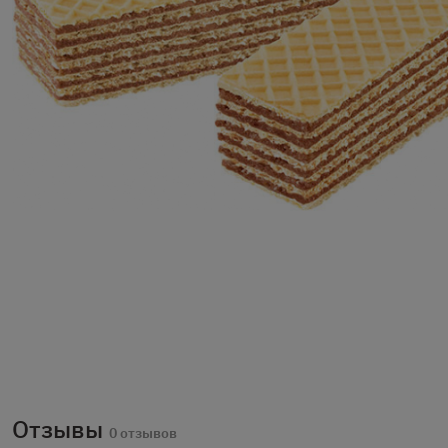
Отзывы
0 отзывов