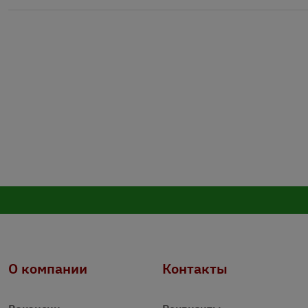
О компании
Контакты