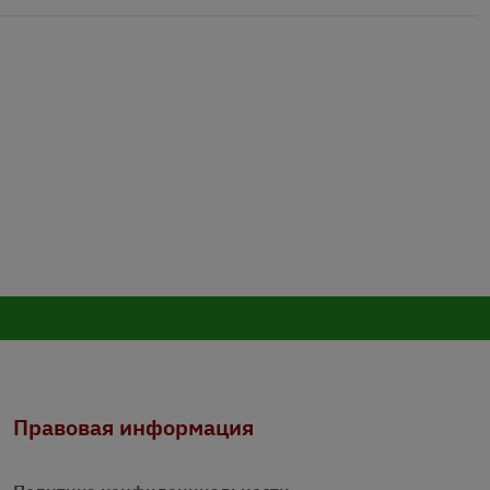
Правовая информация