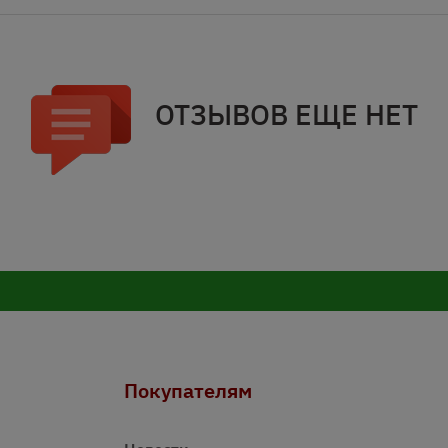
ОТЗЫВОВ ЕЩЕ НЕТ
Покупателям