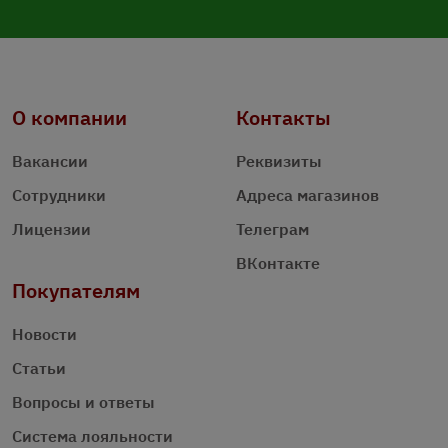
О компании
Контакты
Вакансии
Реквизиты
Сотрудники
Адреса магазинов
Лицензии
Телеграм
ВКонтакте
Покупателям
Новости
Статьи
Вопросы и ответы
Система лояльности