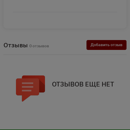
Отзывы
Добавить отзыв
0 отзывов
ОТЗЫВОВ ЕЩЕ НЕТ