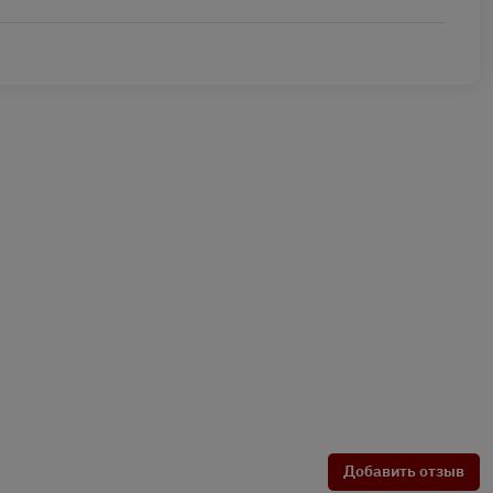
Добавить отзыв