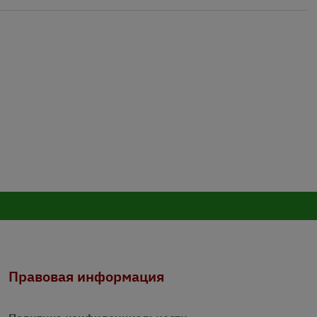
Правовая информация