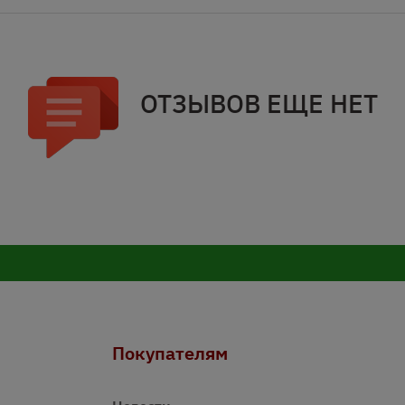
ОТЗЫВОВ ЕЩЕ НЕТ
Покупателям