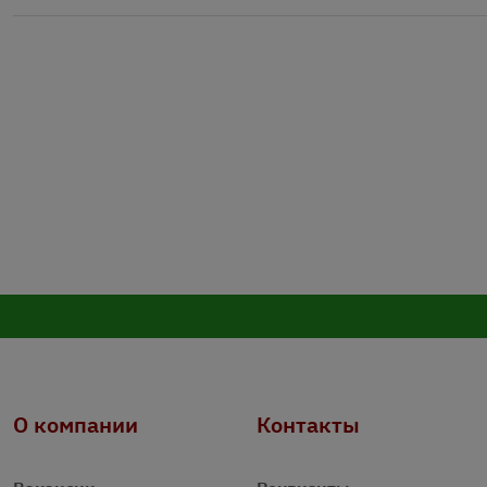
О компании
Контакты