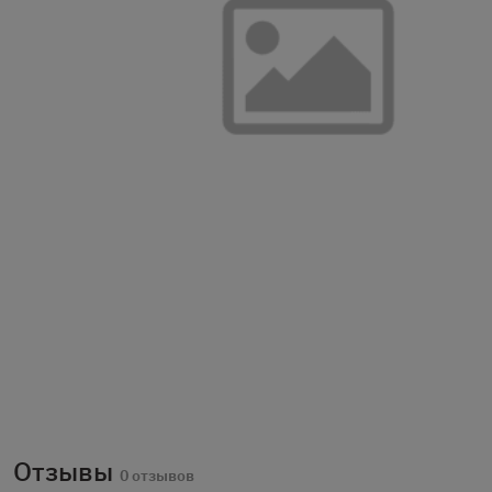
Отзывы
0 отзывов