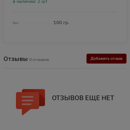
в наличии: 2 шт
100 гр.
Вес
Отзывы
Добавить отзыв
0 отзывов
ОТЗЫВОВ ЕЩЕ НЕТ