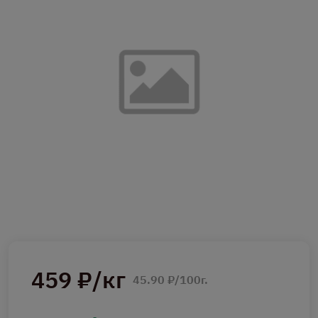
459 ₽/кг
45.90 ₽/100г.