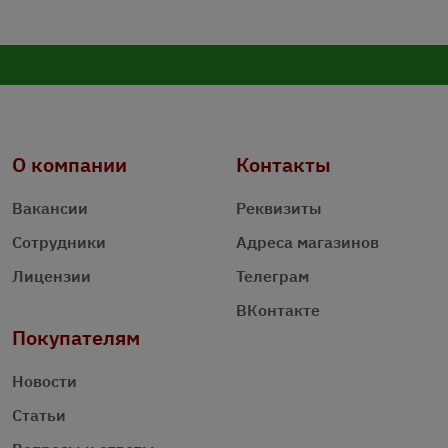
О компании
Контакты
Вакансии
Реквизиты
Сотрудники
Адреса магазинов
Лицензии
Телеграм
ВКонтакте
Покупателям
Новости
Статьи