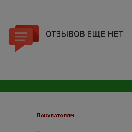
ОТЗЫВОВ ЕЩЕ НЕТ
Покупателям