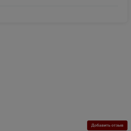
Добавить отзыв