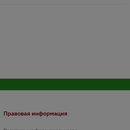
Правовая информация