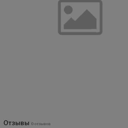
Отзывы
0 отзывов