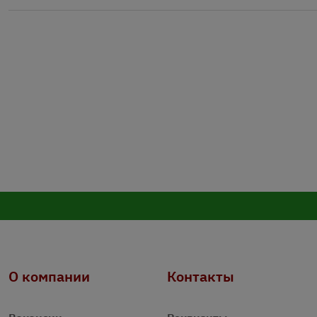
О компании
Контакты