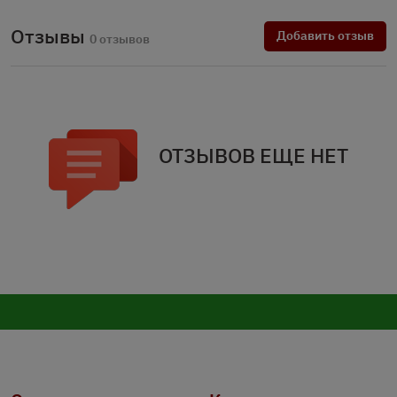
Отзывы
Добавить отзыв
0 отзывов
ОТЗЫВОВ ЕЩЕ НЕТ