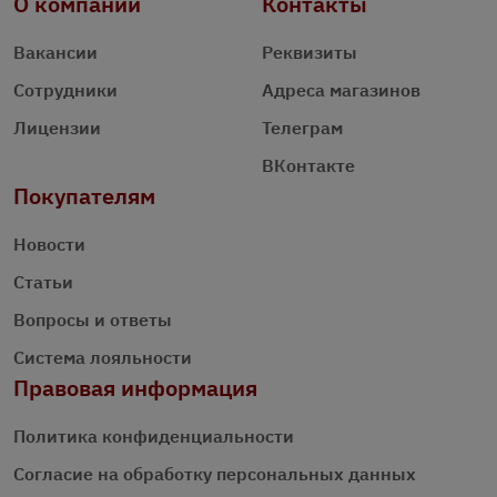
О компании
Контакты
Вакансии
Реквизиты
Сотрудники
Адреса магазинов
Лицензии
Телеграм
ВКонтакте
Покупателям
Новости
Статьи
Вопросы и ответы
Система лояльности
Правовая информация
Политика конфиденциальности
Согласие на обработку персональных данных