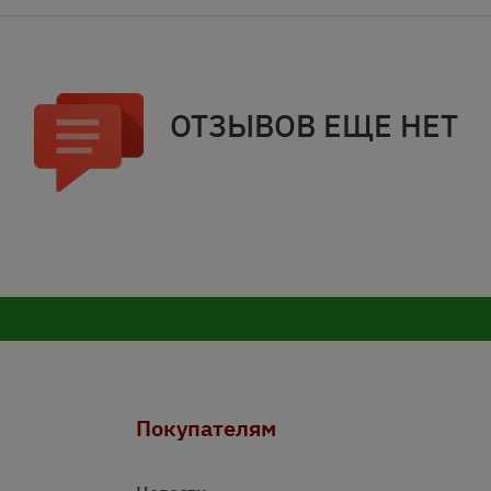
ОТЗЫВОВ ЕЩЕ НЕТ
Покупателям