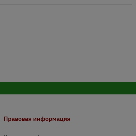
Правовая информация