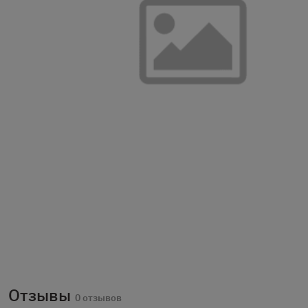
Отзывы
0 отзывов