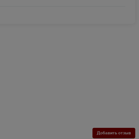
Добавить отзыв