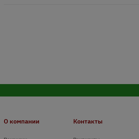
О компании
Контакты