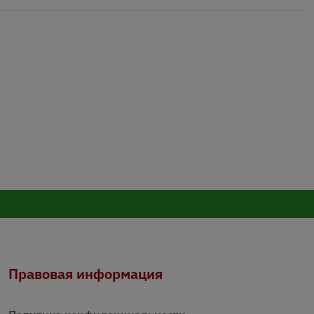
Правовая информация