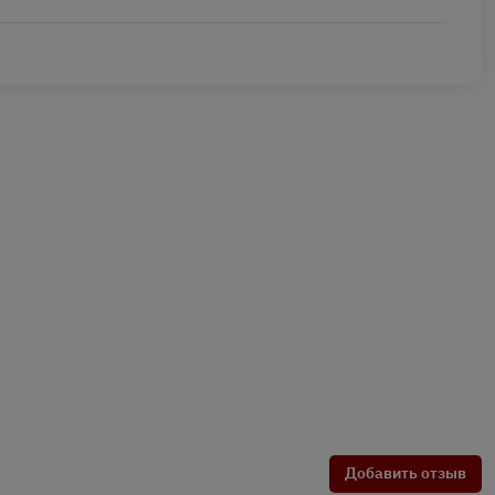
Добавить отзыв