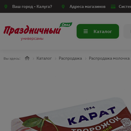
Ваш город -
Калуга?
Адреса магазинов
Систе
Каталог
Каталог
Распродажа
Распродажа молочка
Вы здесь: