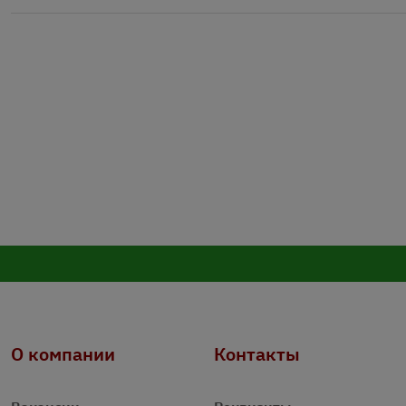
О компании
Контакты