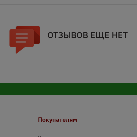
ОТЗЫВОВ ЕЩЕ НЕТ
Покупателям