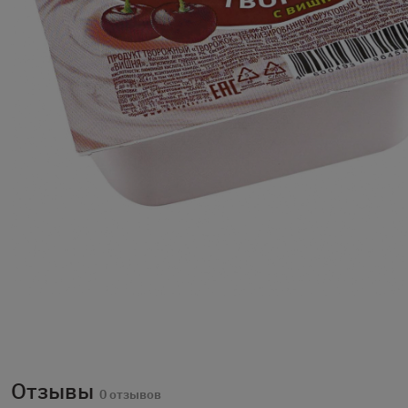
Отзывы
0 отзывов