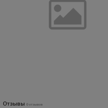
Отзывы
0 отзывов