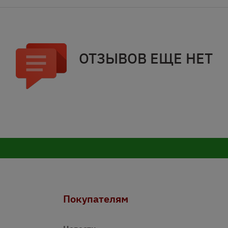
ОТЗЫВОВ ЕЩЕ НЕТ
Покупателям