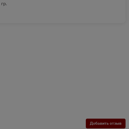
 гр.
Добавить отзыв