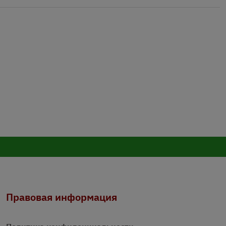
Правовая информация