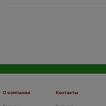
О компании
Контакты