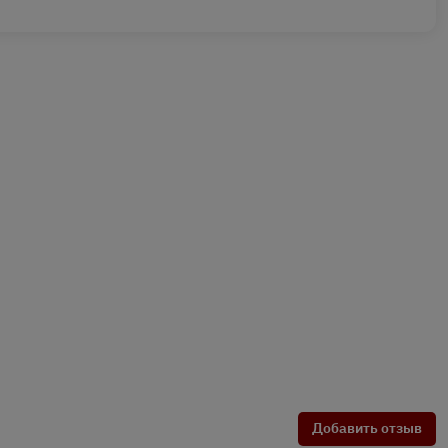
Добавить отзыв