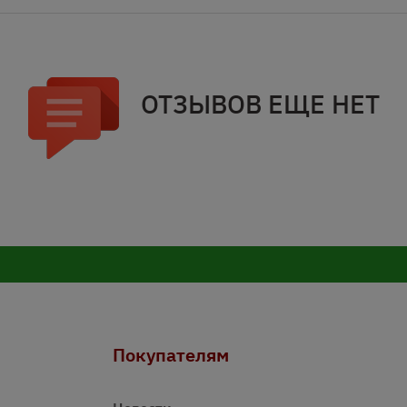
ОТЗЫВОВ ЕЩЕ НЕТ
Покупателям