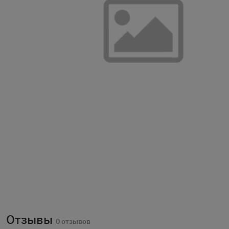
Отзывы
0 отзывов