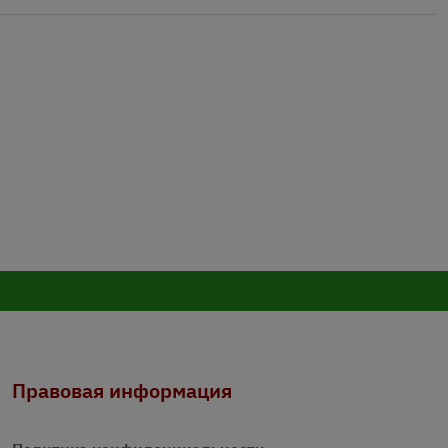
Правовая информация