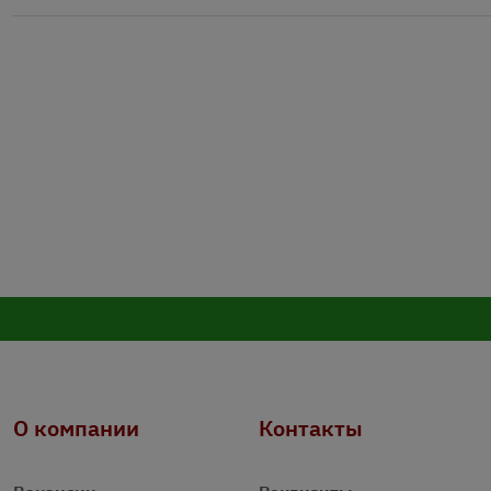
О компании
Контакты