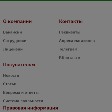
О компании
Контакты
Вакансии
Реквизиты
Сотрудники
Адреса магазинов
Лицензии
Телеграм
ВКонтакте
Покупателям
Новости
Статьи
Вопросы и ответы
Система лояльности
Правовая информация