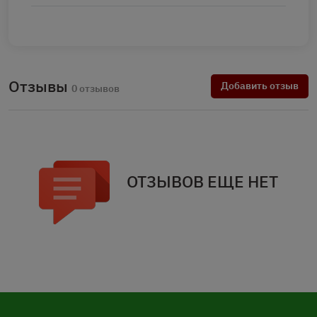
Отзывы
Добавить отзыв
0 отзывов
ОТЗЫВОВ ЕЩЕ НЕТ