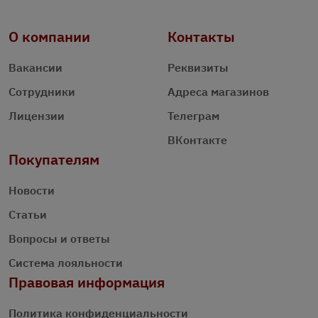
О компании
Контакты
Вакансии
Реквизиты
Сотрудники
Адреса магазинов
Лицензии
Телеграм
ВКонтакте
Покупателям
Новости
Статьи
Вопросы и ответы
Система лояльности
Правовая информация
Политика конфиденциальности