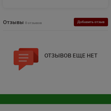
Отзывы
Добавить отзыв
0 отзывов
ОТЗЫВОВ ЕЩЕ НЕТ