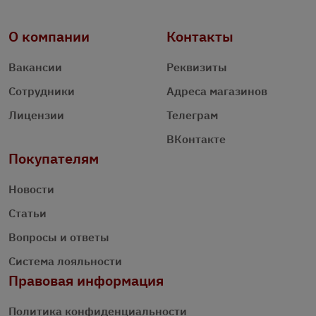
О компании
Контакты
Вакансии
Реквизиты
Сотрудники
Адреса магазинов
Лицензии
Телеграм
ВКонтакте
Покупателям
Новости
Статьи
Вопросы и ответы
Система лояльности
Правовая информация
Политика конфиденциальности