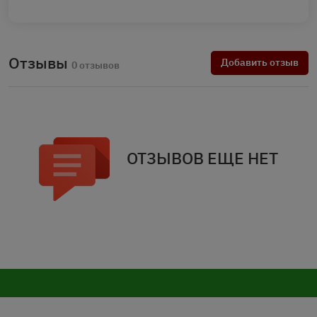
Отзывы
Добавить отзыв
0 отзывов
ОТЗЫВОВ ЕЩЕ НЕТ