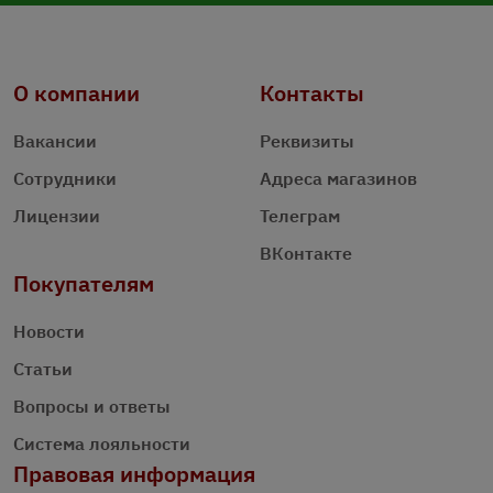
О компании
Контакты
Вакансии
Реквизиты
Сотрудники
Адреса магазинов
Лицензии
Телеграм
ВКонтакте
Покупателям
Новости
Статьи
Вопросы и ответы
Система лояльности
Правовая информация