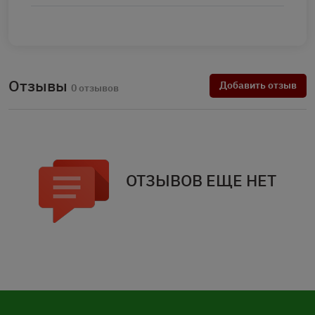
Отзывы
Добавить отзыв
0 отзывов
ОТЗЫВОВ ЕЩЕ НЕТ