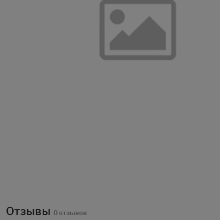
Отзывы
0 отзывов