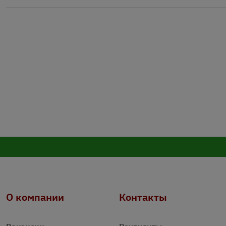
О компании
Контакты