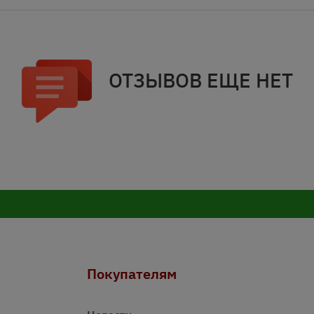
ОТЗЫВОВ ЕЩЕ НЕТ
Покупателям