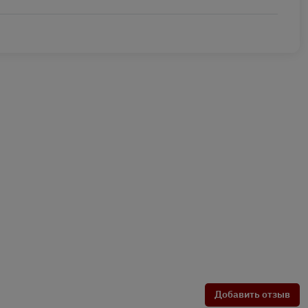
Добавить отзыв