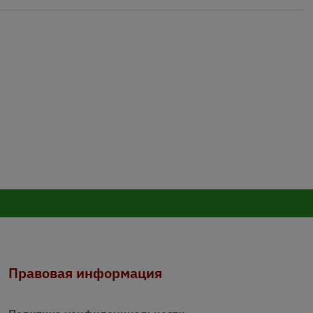
Правовая информация