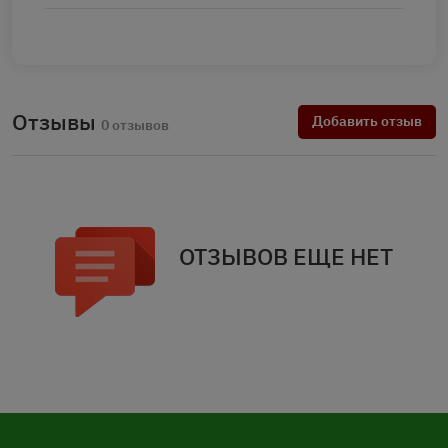
Отзывы
Добавить отзыв
0 отзывов
ОТЗЫВОВ ЕЩЕ НЕТ