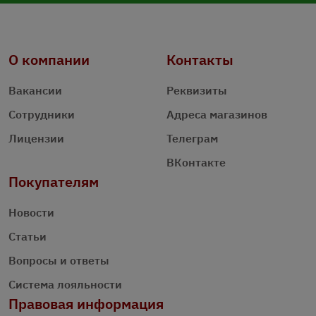
О компании
Контакты
Вакансии
Реквизиты
Сотрудники
Адреса магазинов
Лицензии
Телеграм
ВКонтакте
Покупателям
Новости
Статьи
Вопросы и ответы
Система лояльности
Правовая информация