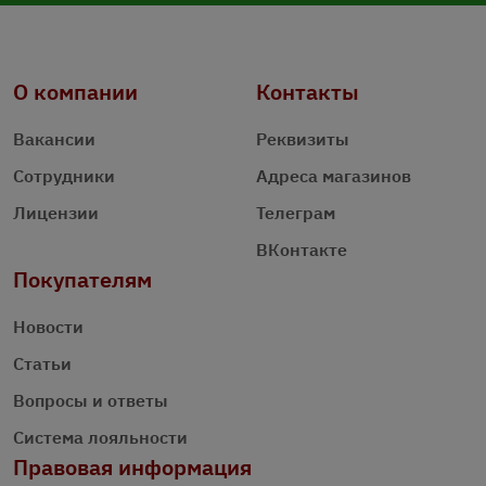
О компании
Контакты
Вакансии
Реквизиты
Сотрудники
Адреса магазинов
Лицензии
Телеграм
ВКонтакте
Покупателям
Новости
Статьи
Вопросы и ответы
Система лояльности
Правовая информация