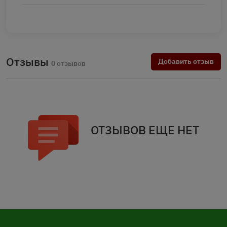
Отзывы
Добавить отзыв
0 отзывов
ОТЗЫВОВ ЕЩЕ НЕТ