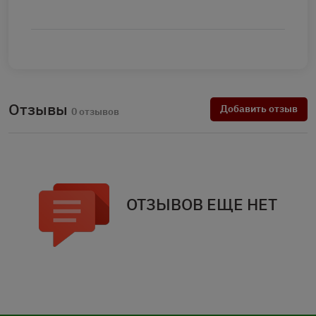
Отзывы
Добавить отзыв
0 отзывов
ОТЗЫВОВ ЕЩЕ НЕТ