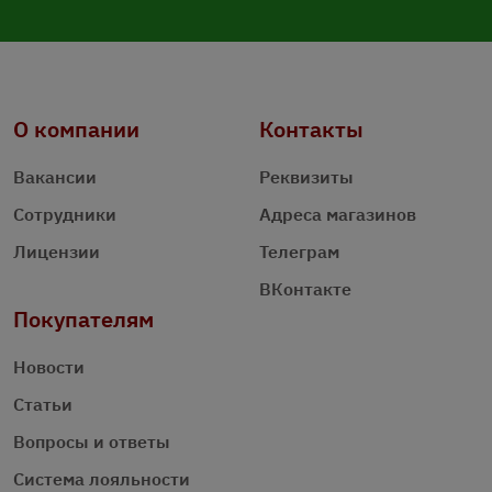
О компании
Контакты
Вакансии
Реквизиты
Сотрудники
Адреса магазинов
Лицензии
Телеграм
ВКонтакте
Покупателям
Новости
Статьи
Вопросы и ответы
Система лояльности