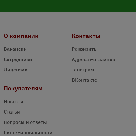
О компании
Контакты
Вакансии
Реквизиты
Сотрудники
Адреса магазинов
Лицензии
Телеграм
ВКонтакте
Покупателям
Новости
Статьи
Вопросы и ответы
Система лояльности