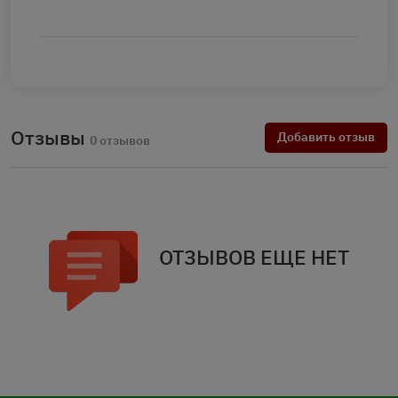
Отзывы
Добавить отзыв
0 отзывов
ОТЗЫВОВ ЕЩЕ НЕТ