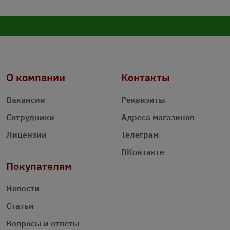
О компании
Контакты
Вакансии
Реквизиты
Сотрудники
Адреса магазинов
Лицензии
Телеграм
ВКонтакте
Покупателям
Новости
Статьи
Вопросы и ответы