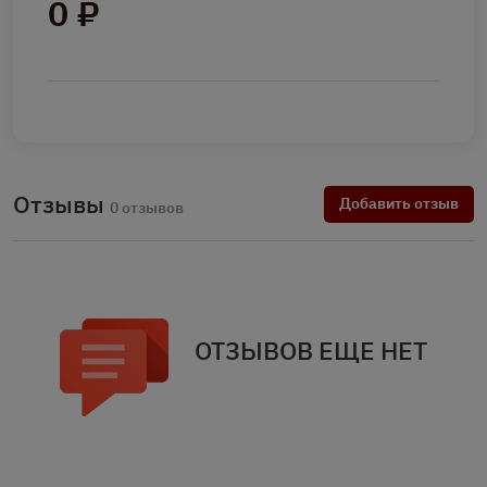
0 ₽
Отзывы
Добавить отзыв
0 отзывов
ОТЗЫВОВ ЕЩЕ НЕТ