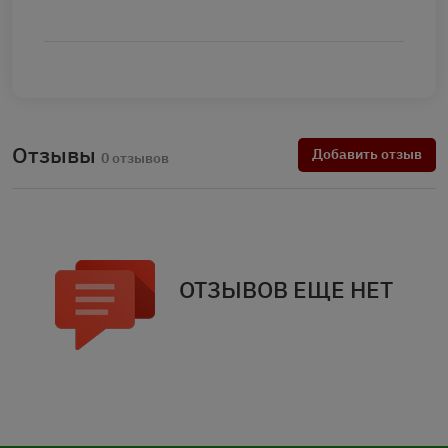
Отзывы
Добавить отзыв
0 отзывов
ОТЗЫВОВ ЕЩЕ НЕТ