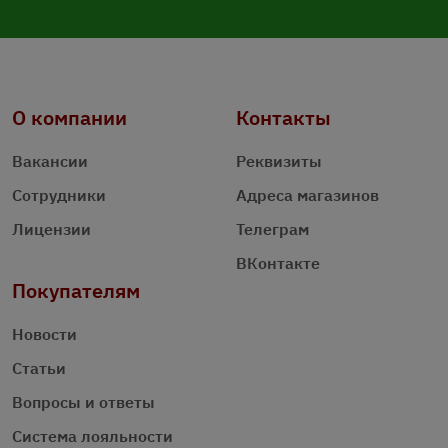
О компании
Контакты
Вакансии
Реквизиты
Сотрудники
Адреса магазинов
Лицензии
Телеграм
ВКонтакте
Покупателям
Новости
Статьи
Вопросы и ответы
Система лояльности