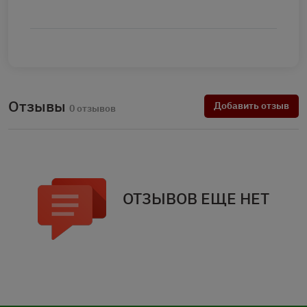
Отзывы
Добавить отзыв
0 отзывов
ОТЗЫВОВ ЕЩЕ НЕТ