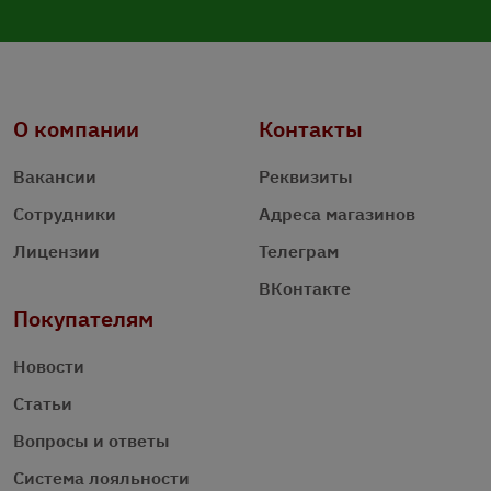
О компании
Контакты
Вакансии
Реквизиты
Сотрудники
Адреса магазинов
Лицензии
Телеграм
ВКонтакте
Покупателям
Новости
Статьи
Вопросы и ответы
Система лояльности