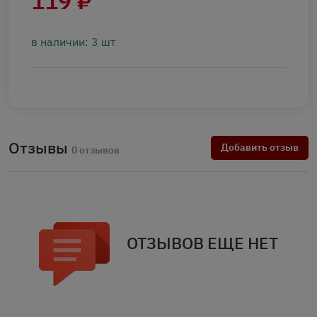
119 ₽
в наличии: 3 шт
Отзывы
Добавить отзыв
0 отзывов
ОТЗЫВОВ ЕЩЕ НЕТ