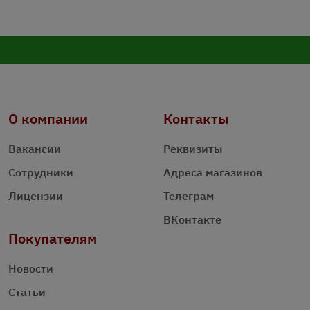
О компании
Контакты
Вакансии
Реквизиты
Сотрудники
Адреса магазинов
Лицензии
Телеграм
ВКонтакте
Покупателям
Новости
Статьи