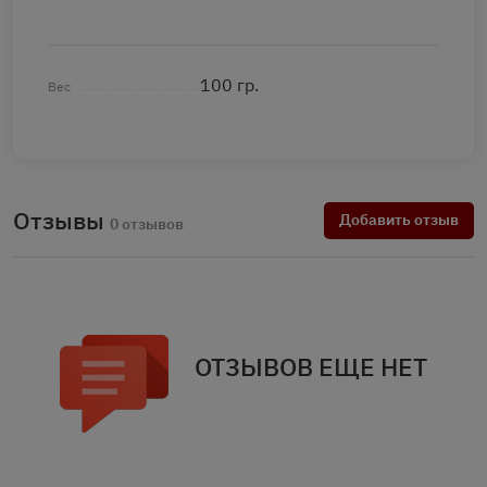
100 гр.
Вес
Отзывы
Добавить отзыв
0 отзывов
ОТЗЫВОВ ЕЩЕ НЕТ