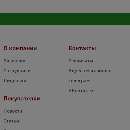
О компании
Контакты
Вакансии
Реквизиты
Сотрудники
Адреса магазинов
Лицензии
Телеграм
ВКонтакте
Покупателям
Новости
Статьи