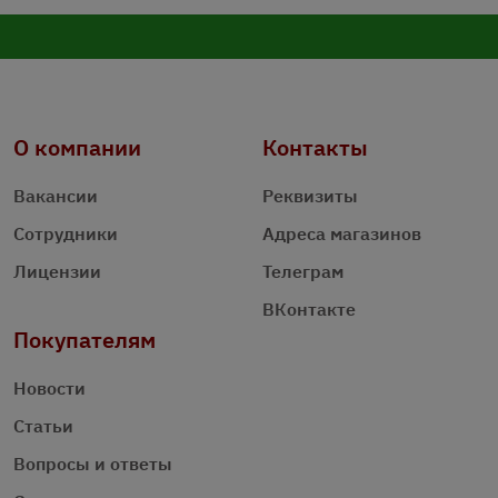
О компании
Контакты
Вакансии
Реквизиты
Сотрудники
Адреса магазинов
Лицензии
Телеграм
ВКонтакте
Покупателям
Новости
Статьи
Вопросы и ответы