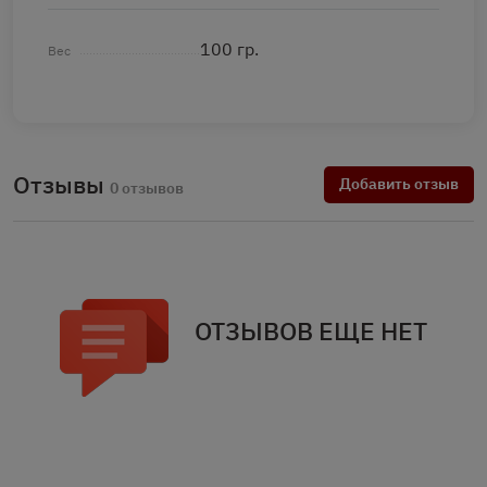
100 гр.
Вес
Отзывы
Добавить отзыв
0 отзывов
ОТЗЫВОВ ЕЩЕ НЕТ