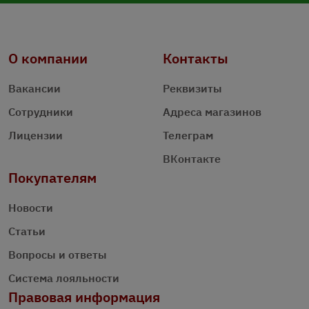
О компании
Контакты
Вакансии
Реквизиты
Сотрудники
Адреса магазинов
Лицензии
Телеграм
ВКонтакте
Покупателям
Новости
Статьи
Вопросы и ответы
Система лояльности
Правовая информация