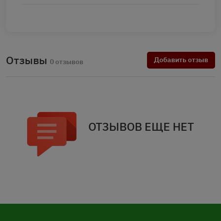
Отзывы
Добавить отзыв
0 отзывов
ОТЗЫВОВ ЕЩЕ НЕТ