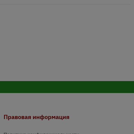
Правовая информация