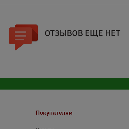
ОТЗЫВОВ ЕЩЕ НЕТ
Покупателям