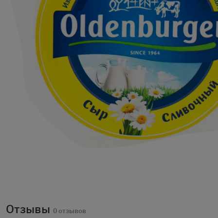
Отзывы
0 отзывов