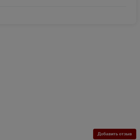
Добавить отзыв