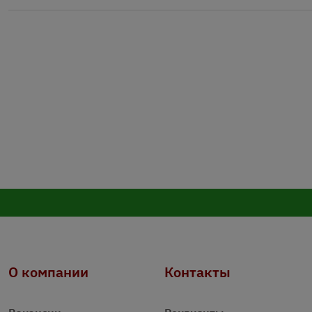
О компании
Контакты