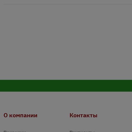
О компании
Контакты