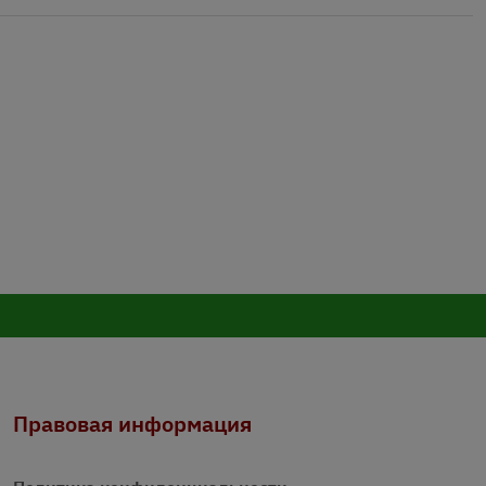
Правовая информация