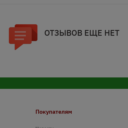
ОТЗЫВОВ ЕЩЕ НЕТ
Покупателям