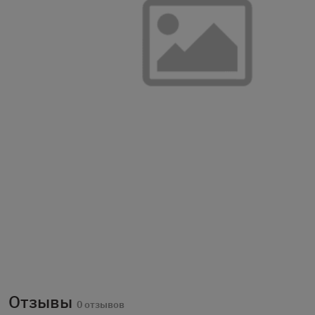
Отзывы
0 отзывов