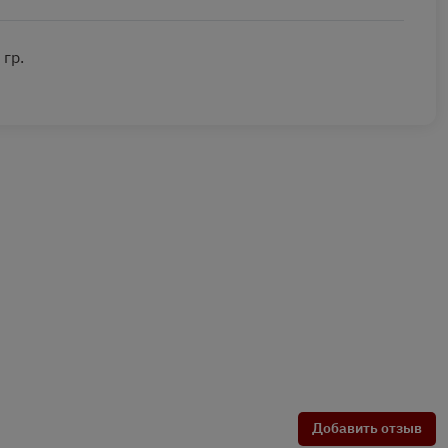
 гр.
Добавить отзыв