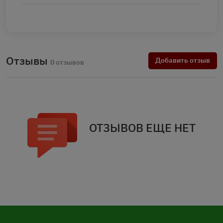
Отзывы
Добавить отзыв
0 отзывов
ОТЗЫВОВ ЕЩЕ НЕТ