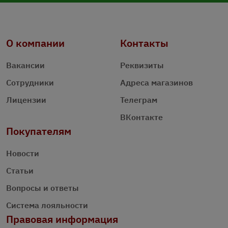
О компании
Контакты
Вакансии
Реквизиты
Сотрудники
Адреса магазинов
Лицензии
Телеграм
ВКонтакте
Покупателям
Новости
Статьи
Вопросы и ответы
Система лояльности
Правовая информация