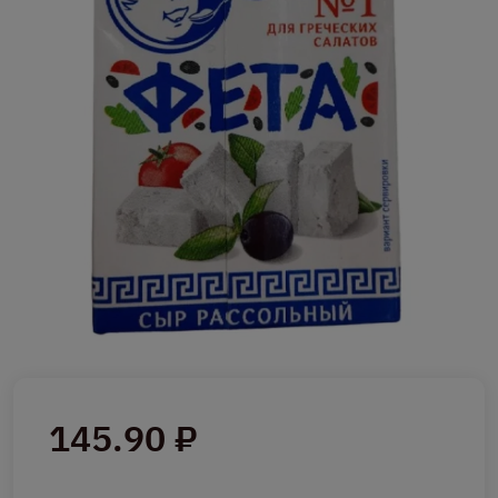
145.90 ₽