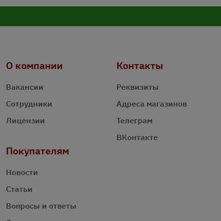
О компании
Контакты
Вакансии
Реквизиты
Сотрудники
Адреса магазинов
Лицензии
Телеграм
ВКонтакте
Покупателям
Новости
Статьи
Вопросы и ответы