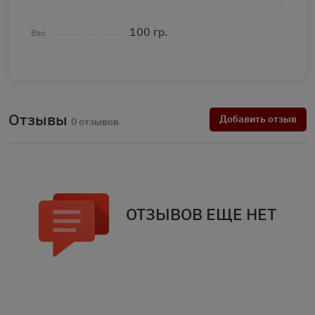
100 гр.
Вес
Отзывы
Добавить отзыв
0 отзывов
ОТЗЫВОВ ЕЩЕ НЕТ