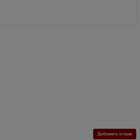
Добавить отзыв