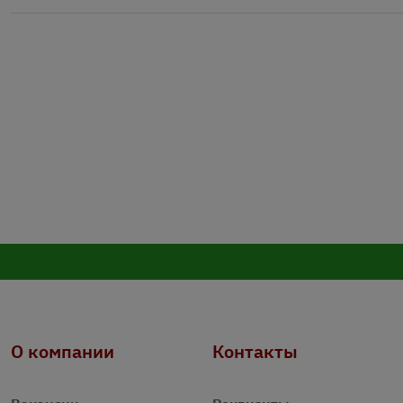
О компании
Контакты