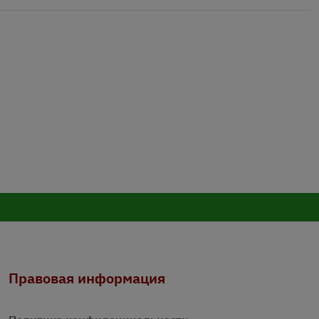
Правовая информация