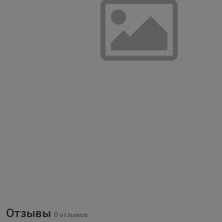
Отзывы
0 отзывов