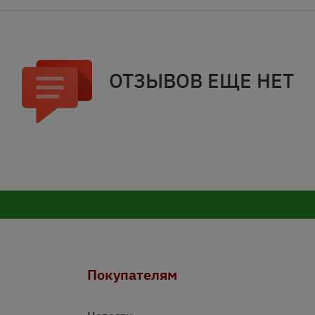
ОТЗЫВОВ ЕЩЕ НЕТ
Покупателям